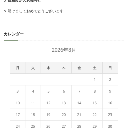
価格改定のお知らせ
明けましておめでとうございます
カレンダー
2026年8月
月
火
水
木
金
土
日
1
2
3
4
5
6
7
8
9
10
11
12
13
14
15
16
17
18
19
20
21
22
23
24
25
26
27
28
29
30