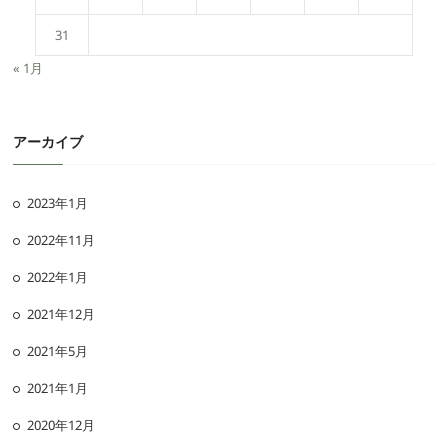
31
« 1月
アーカイブ
2023年1月
2022年11月
2022年1月
2021年12月
2021年5月
2021年1月
2020年12月