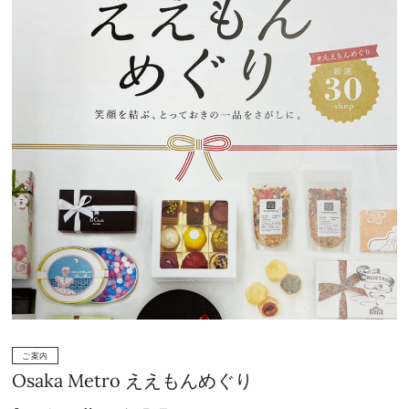
ご案内
Osaka Metro ええもんめぐり