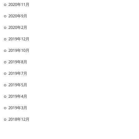
2020年11月
2020年9月
2020年2月
2019年12月
2019年10月
2019年8月
2019年7月
2019年5月
2019年4月
2019年3月
2018年12月