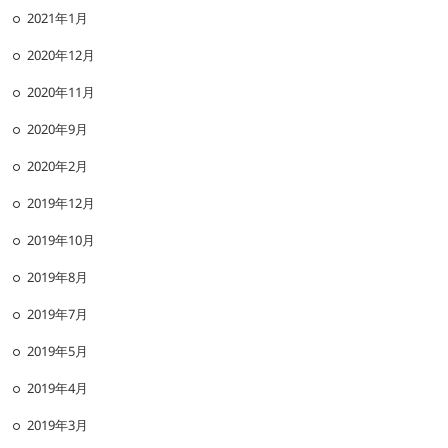
2021年1月
2020年12月
2020年11月
2020年9月
2020年2月
2019年12月
2019年10月
2019年8月
2019年7月
2019年5月
2019年4月
2019年3月