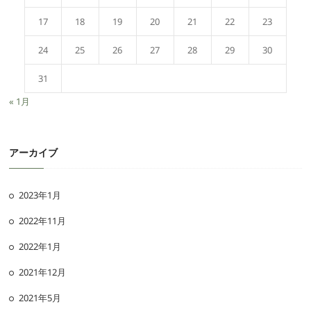
17
18
19
20
21
22
23
24
25
26
27
28
29
30
31
« 1月
アーカイブ
2023年1月
2022年11月
2022年1月
2021年12月
2021年5月