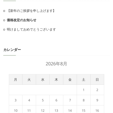
シ
ョ
【新年のご挨拶を申し上げます】
ン
価格改定のお知らせ
明けましておめでとうございます
カレンダー
2026年8月
月
火
水
木
金
土
日
1
2
3
4
5
6
7
8
9
10
11
12
13
14
15
16