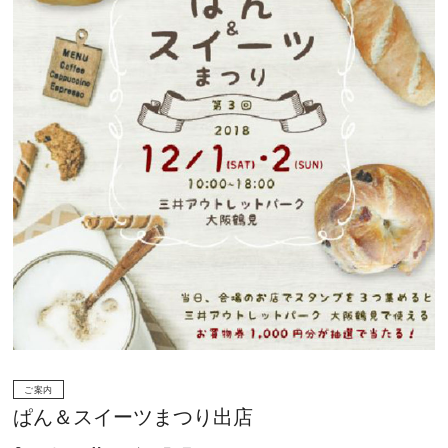
ご案内
ぱん＆スイーツまつり出店