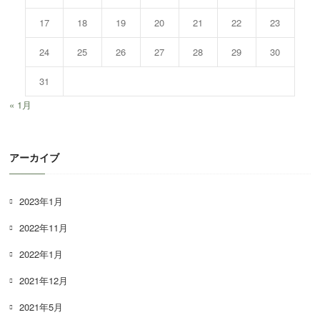
17
18
19
20
21
22
23
24
25
26
27
28
29
30
31
« 1月
アーカイブ
2023年1月
2022年11月
2022年1月
2021年12月
2021年5月