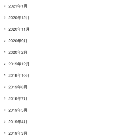
2021年1月
2020年12月
2020年11月
2020年9月
2020年2月
2019年12月
2019年10月
2019年8月
2019年7月
2019年5月
2019年4月
2019年3月