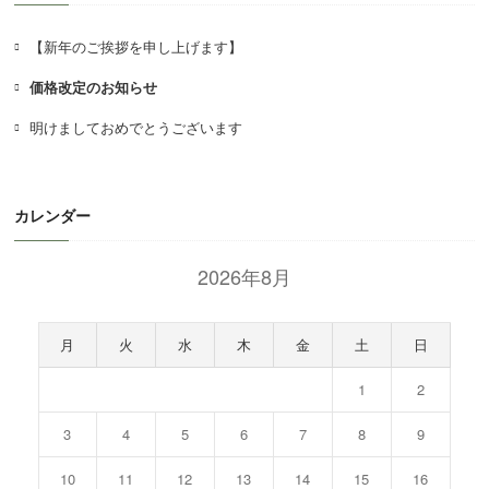
シ
ョ
【新年のご挨拶を申し上げます】
ン
価格改定のお知らせ
明けましておめでとうございます
カレンダー
2026年8月
月
火
水
木
金
土
日
1
2
3
4
5
6
7
8
9
10
11
12
13
14
15
16